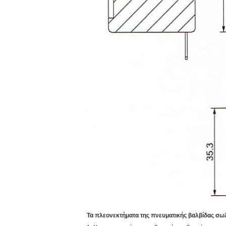
Τα πλεονεκτήματα της πνευματικής βαλβίδας σω