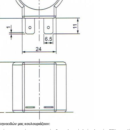
ληνοειδών μας κουλουριάζουν: