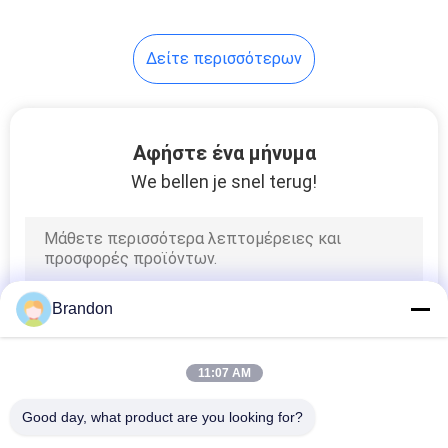
Δείτε περισσότερων
Αφήστε ένα μήνυμα
We bellen je snel terug!
Brandon
11:07 AM
Good day, what product are you looking for?