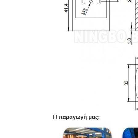
Η παραγωγή μας: