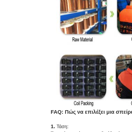
FAQ:
Πώς να επιλέξει μια σπεί
1.
Τάση: