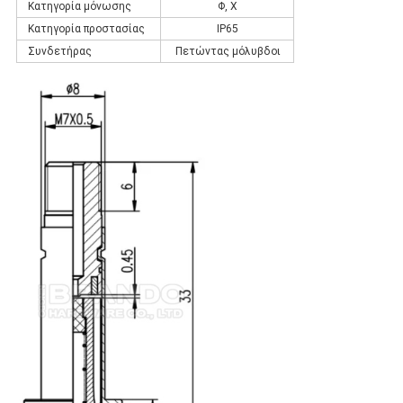
Κατηγορία μόνωσης
Φ, Χ
Κατηγορία προστασίας
IP65
Συνδετήρας
Πετώντας μόλυβδοι