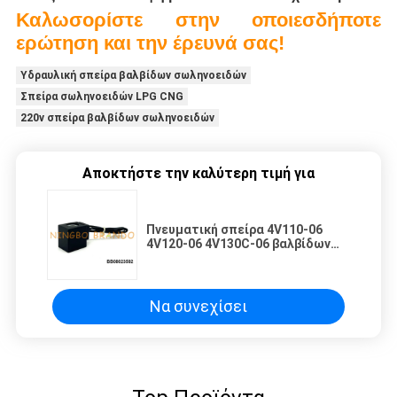
Καλωσορίστε στην οποιεσδήποτε
ερώτηση και την έρευνά σας!
Υδραυλική σπείρα βαλβίδων σωληνοειδών
Σπείρα σωληνοειδών LPG CNG
220v σπείρα βαλβίδων σωληνοειδών
Αποκτήστε την καλύτερη τιμή για
Πνευματική σπείρα 4V110-06
4V120-06 4V130C-06 βαλβίδων
σωληνοειδών 24VDC 220VAC
Να συνεχίσει