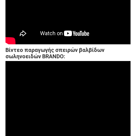
Βίντεο παραγωγής σπειρών βαλβίδων
σωληνοειδών BRANDO: