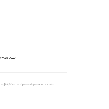
ληνοειδών