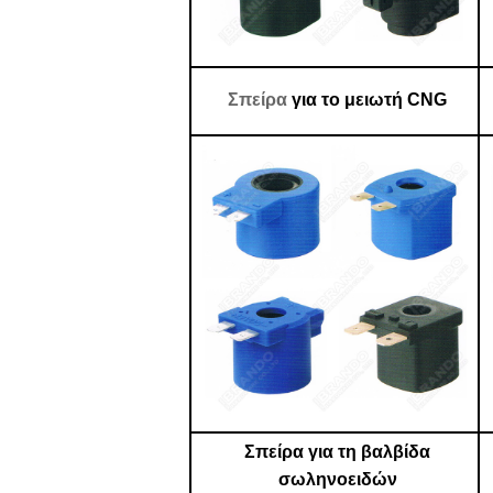
Σπείρα
για το μειωτή CNG
Σπείρα για τη βαλβίδα
σωληνοειδών