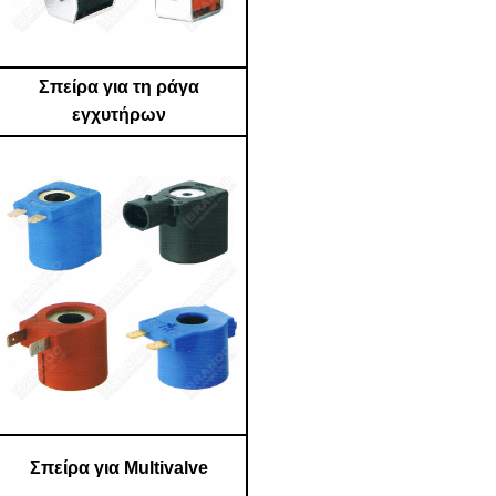
Σπείρα για τη ράγα
εγχυτήρων
Σπείρα για Multivalve