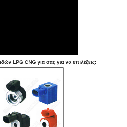
δών LPG CNG για σας για να επιλέξεις: