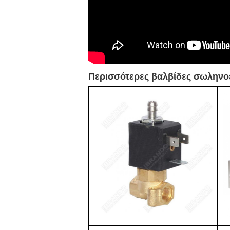
Περισσότερες βαλβίδες σωληνοε