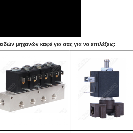
ιδών μηχανών καφέ για σας για να επιλέξεις: