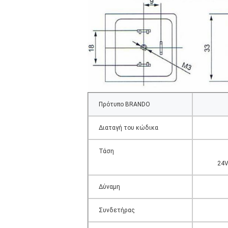
Πρότυπο BRANDO
Διαταγή του κώδικα
Τάση
24V
Δύναμη
Συνδετήρας