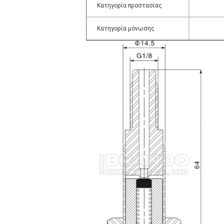
Κατηγορία προστασίας
Κατηγορία μόνωσης