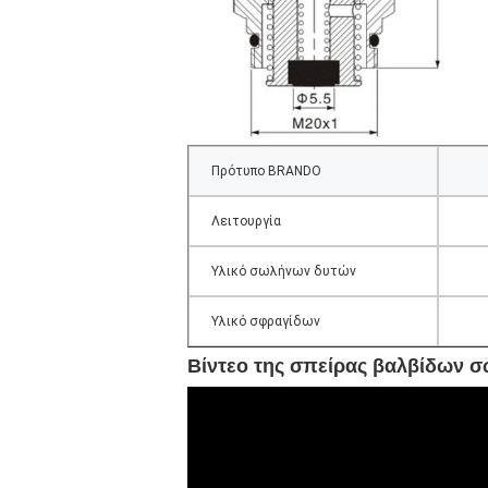
Πρότυπο BRANDO
Λειτουργία
Υλικό σωλήνων δυτών
Υλικό σφραγίδων
Βίντεο της σπείρας βαλβίδων 