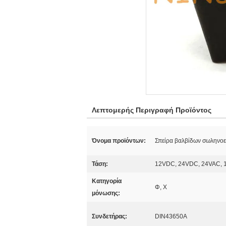
Λεπτομερής Περιγραφή Προϊόντος
Όνομα προϊόντων:
Σπείρα βαλβίδων σωληνο
Τάση:
12VDC, 24VDC, 24VAC, 
Κατηγορία
Φ, Χ
μόνωσης:
Συνδετήρας:
DIN43650A