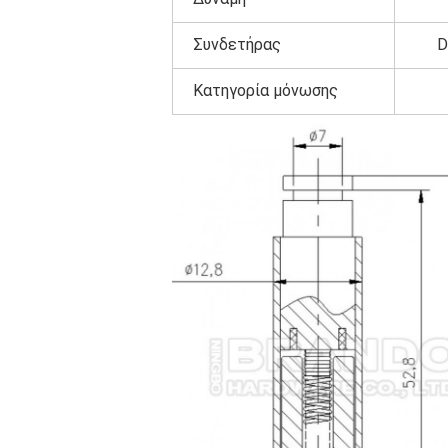
Συνδετήρας
D
Κατηγορία μόνωσης