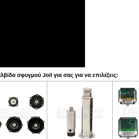
βίδα σφυγμού Joil για σας για να επιλέξεις: