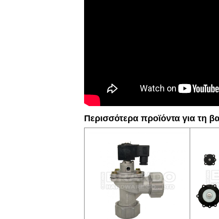
Περισσότερα προϊόντα για τη βαλ