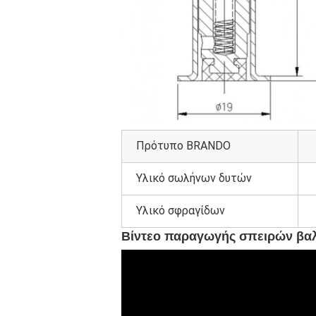
Πρότυπο BRANDO
Υλικό σωλήνων δυτών
Υλικό σφραγίδων
Βίντεο παραγωγής σπειρών β