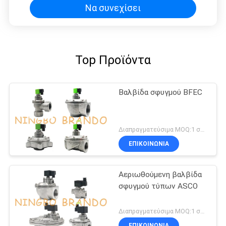
Να συνεχίσει
Top Προϊόντα
Βαλβίδα σφυγμού BFEC
Διαπραγματεύσιμα MOQ:1 σύνολο
ΕΠΙΚΟΙΝΩΝΙΑ
Αεριωθούμενη βαλβίδα
σφυγμού τύπων ASCO
Διαπραγματεύσιμα MOQ:1 σύνολο
ΕΠΙΚΟΙΝΩΝΙΑ