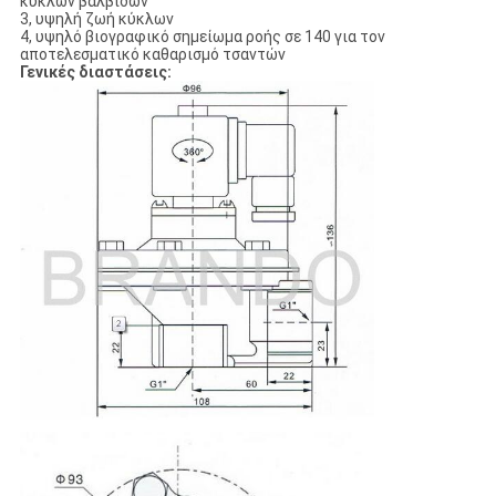
κύκλων βαλβίδων
3, υψηλή ζωή κύκλων
4, υψηλό βιογραφικό σημείωμα ροής σε 140 για τον
αποτελεσματικό καθαρισμό τσαντών
Γενικές διαστάσεις: