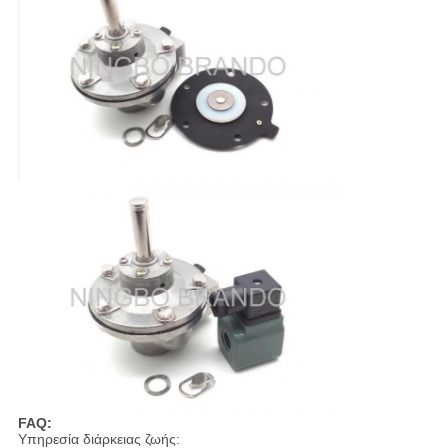
FAQ:
Υπηρεσία διάρκειας ζωής: