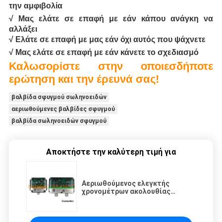
την αμφιβολία
√ Μας ελάτε σε επαφή με εάν κάπου ανάγκη να
αλλάξει
√ Ελάτε σε επαφή με μας εάν όχι αυτός που ψάχνετε
√ Μας ελάτε σε επαφή με εάν κάνετε το σχεδιασμό
Καλωσορίστε στην οποιεσδήποτε
ερώτηση και την έρευνά σας!
βαλβίδα σφυγμού σωληνοειδών
αεριωθούμενες βαλβίδες σφυγμού
βαλβίδα σωληνοειδών σφυγμού
Αποκτήστε την καλύτερη τιμή για
Αεριωθούμενος ελεγκτής
χρονομέτρων ακολουθίας
βαλβίδων σφυγμού συλλεκτών
σκόνης