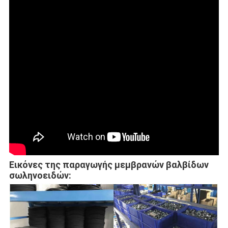
Εικόνες της παραγωγής μεμβρανών βαλβίδων
σωληνοειδών: