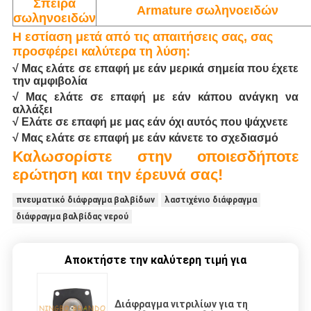
Σπείρα
Armature σωληνοειδών
σωληνοειδών
Η εστίαση μετά από τις απαιτήσεις σας, σας
προσφέρει καλύτερα τη λύση:
√ Μας ελάτε σε επαφή με εάν μερικά σημεία που έχετε
την αμφιβολία
√ Μας ελάτε σε επαφή με εάν κάπου ανάγκη να
αλλάξει
√ Ελάτε σε επαφή με μας εάν όχι αυτός που ψάχνετε
√ Μας ελάτε σε επαφή με εάν κάνετε το σχεδιασμό
Καλωσορίστε στην οποιεσδήποτε
ερώτηση και την έρευνά σας!
πνευματικό διάφραγμα βαλβίδων
λαστιχένιο διάφραγμα
διάφραγμα βαλβίδας νερού
Αποκτήστε την καλύτερη τιμή για
Διάφραγμα νιτριλίων για τη