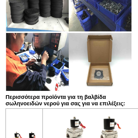
Περισσότερα προϊόντα για τη βαλβίδα
σωληνοειδών νερού για σας για να επιλέξεις: