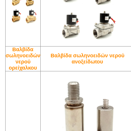
Βαλβίδα
σωληνοειδών
Βαλβίδα σωληνοειδών νερού
νερού
ανοξείδωτου
ορείχαλκου