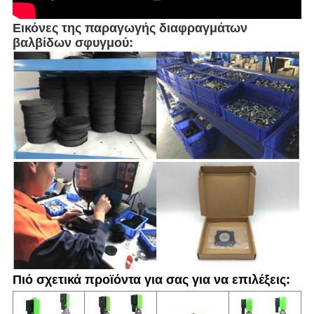
Εικόνες της παραγωγής διαφραγμάτων
βαλβίδων σφυγμού:
Πιό σχετικά προϊόντα για σας για να επιλέξεις: