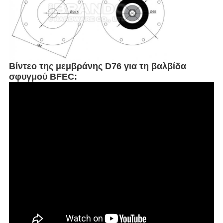
Βίντεο της
μεμβράνης D76 για τη βαλβίδα
σφυγμού BFEC: