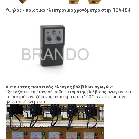
Υψηλός - ποιοτικό ηλεκτρονικό χρονόμετρο στην ΠΩΛΗΣΗ:
Αυτόματος ποιοτικός έλεγχος βαλβίδων αγωγών:
Εξετάζουμε τη διαρροή κάθε αυτόματης βαλβίδας αγωγών, και
τη δοκιμή εργαζόμενος αριστερά κατά 100% σχετικά με την
ηλεκτρική ενέργεια.