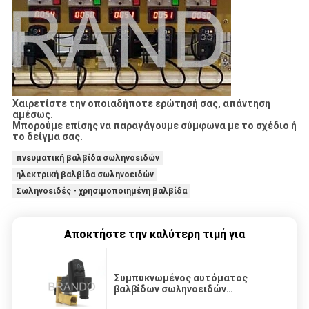
Χαιρετίστε την οποιαδήποτε ερώτησή σας, απάντηση
αμέσως.
Μπορούμε επίσης να παραγάγουμε σύμφωνα με το σχέδιο ή
το δείγμα σας.
πνευματική βαλβίδα σωληνοειδών
ηλεκτρική βαλβίδα σωληνοειδών
Σωληνοειδές - χρησιμοποιημένη βαλβίδα
Αποκτήστε την καλύτερη τιμή για
Συμπυκνωμένος αυτόματος
βαλβίδων σωληνοειδών
χρονομέτρων πνευματικός που