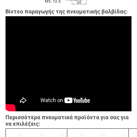
Βίντεο παραγωγής της πνευματικής βαλβίδας:
Περισσότερα πνευματικά προϊόντα για σας για
να επιλέξεις: