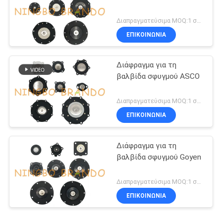
Διαπραγματεύσιμα MOQ:1 σύνολο
ΕΠΙΚΟΙΝΩΝΙΑ
Διάφραγμα για τη
βαλβίδα σφυγμού ASCO
Διαπραγματεύσιμα MOQ:1 σύνολο
ΕΠΙΚΟΙΝΩΝΙΑ
Διάφραγμα για τη
βαλβίδα σφυγμού Goyen
Διαπραγματεύσιμα MOQ:1 σύνολο
ΕΠΙΚΟΙΝΩΝΙΑ