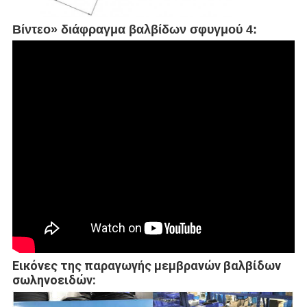
Βίντεο» διάφραγμα βαλβίδων σφυγμού 4:
Εικόνες της παραγωγής μεμβρανών βαλβίδων
σωληνοειδών: