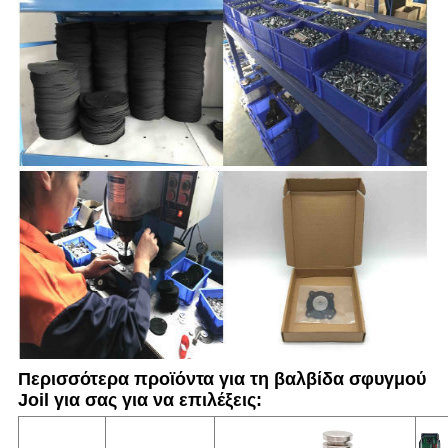
Περισσότερα προϊόντα για τη βαλβίδα σφυγμού
Joil για σας για να επιλέξεις: