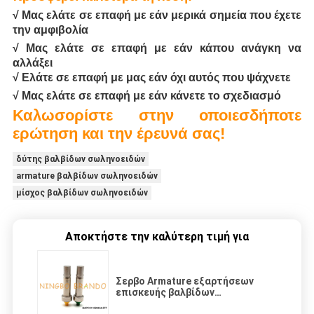
√ Μας ελάτε σε επαφή με εάν μερικά σημεία που έχετε
την αμφιβολία
√ Μας ελάτε σε επαφή με εάν κάπου ανάγκη να
αλλάξει
√ Ελάτε σε επαφή με μας εάν όχι αυτός που ψάχνετε
√ Μας ελάτε σε επαφή με εάν κάνετε το σχεδιασμό
Καλωσορίστε στην οποιεσδήποτε
ερώτηση και την έρευνά σας!
δύτης βαλβίδων σωληνοειδών
armature βαλβίδων σωληνοειδών
μίσχος βαλβίδων σωληνοειδών
Αποκτήστε την καλύτερη τιμή για
Σερβο Armature εξαρτήσεων
επισκευής βαλβίδων
σωληνοειδών συμπλεκτών