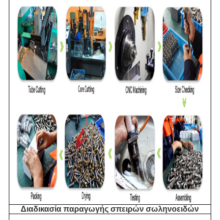
Διαδικασία παραγωγής σπειρών σωληνοειδών