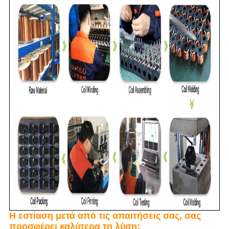
Η εστίαση μετά από τις απαιτήσεις σας, σας
προσφέρει καλύτερα τη λύση: