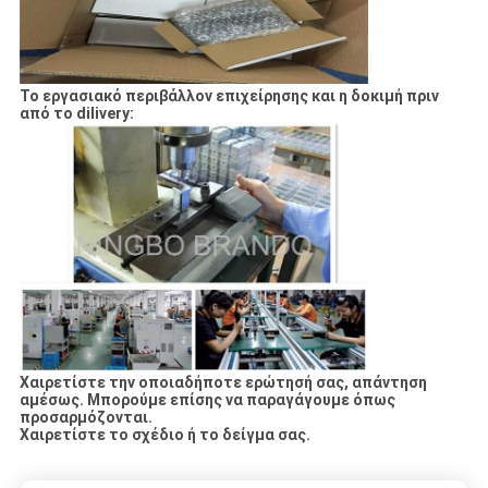
Το εργασιακό περιβάλλον επιχείρησης και η δοκιμή πριν
από το dilivery:
Χαιρετίστε την οποιαδήποτε ερώτησή σας, απάντηση
αμέσως. Μπορούμε επίσης να παραγάγουμε όπως
προσαρμόζονται.
Χαιρετίστε το σχέδιο ή το δείγμα σας.