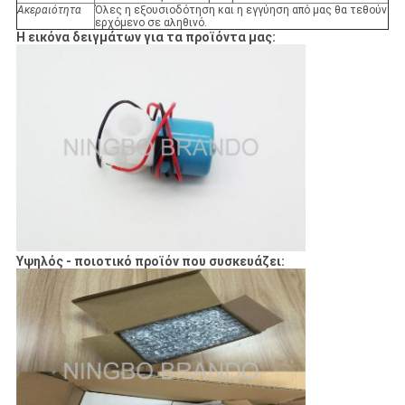
Ακεραιότητα
Όλες η εξουσιοδότηση και η εγγύηση από μας θα τεθούν
ερχόμενο σε αληθινό.
Η εικόνα δειγμάτων για τα προϊόντα μας:
Υψηλός - ποιοτικό προϊόν που συσκευάζει: