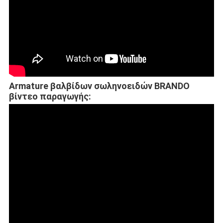
Armature βαλβίδων σωληνοειδών BRANDO
βίντεο παραγωγής: