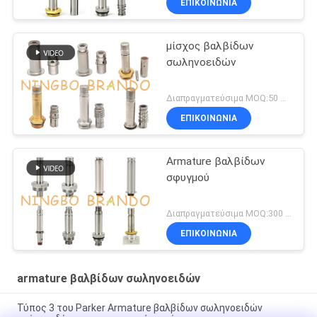
ΕΠΙΚΟΙΝΩΝΙΑ
μίσχος βαλβίδων
σωληνοειδών
Διαπραγματεύσιμα MOQ:50 σετ
ΕΠΙΚΟΙΝΩΝΙΑ
Armature βαλβίδων
σφυγμού
Διαπραγματεύσιμα MOQ:300 σετ
ΕΠΙΚΟΙΝΩΝΙΑ
armature βαλβίδων σωληνοειδών
Τύπος 3 του Parker Armature βαλβίδων σωληνοειδών