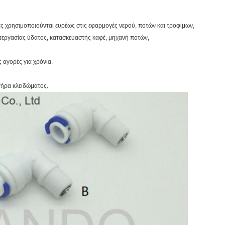
ας χρησιμοποιούνται ευρέως στις εφαρμογές νερού, ποτών και τροφίμων,
εργασίας ύδατος, κατασκευαστής καφέ, μηχανή ποτών,
ς αγορές για χρόνια.
τήρα κλειδώματος.