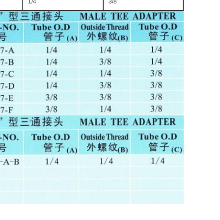
1/4
3/8