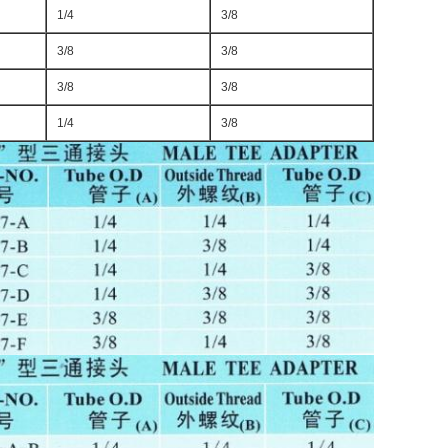
1/4
3/8
3/8
3/8
3/8
3/8
1/4
3/8