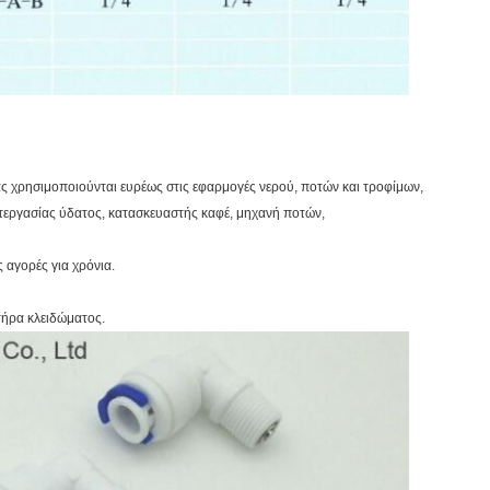
ας χρησιμοποιούνται ευρέως στις εφαρμογές νερού, ποτών και τροφίμων,
εργασίας ύδατος, κατασκευαστής καφέ, μηχανή ποτών,
ς αγορές για χρόνια.
τήρα κλειδώματος.