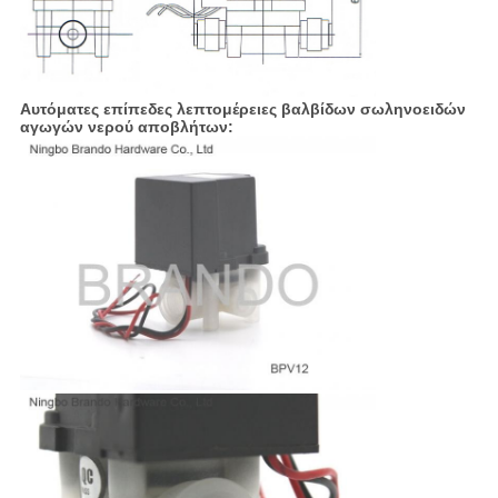
Αυτόματες επίπεδες λεπτομέρειες βαλβίδων σωληνοειδών
αγωγών νερού αποβλήτων: