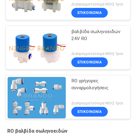
Διαπραγματεύσιμα MOQ:1pcs
ΕΠΙΚΟΙΝΩΝΙΑ
βαλβίδα σωληνοειδών
24V RO
Διαπραγματεύσιμα MOQ:1pcs
ΕΠΙΚΟΙΝΩΝΙΑ
RO γρήγορες
συναρμολογήσεις
Διαπραγματεύσιμα MOQ:1pcs
ΕΠΙΚΟΙΝΩΝΙΑ
RO βαλβίδα σωληνοειδών