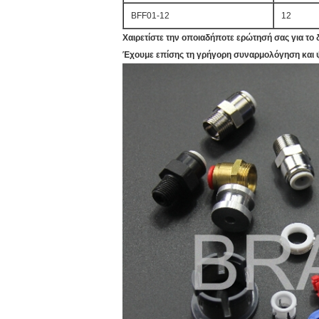
BFF01-12
12
Χαιρετίστε την οποιαδήποτε ερώτησή σας για το
Έχουμε επίσης τη γρήγορη συναρμολόγηση και ψαλ