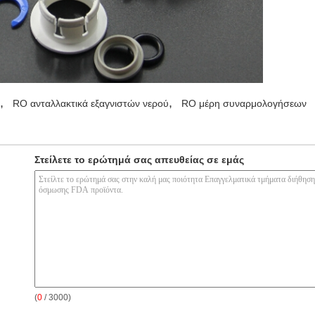
,
,
RO ανταλλακτικά εξαγνιστών νερού
RO μέρη συναρμολογήσεων
Στείλετε το ερώτημά σας απευθείας σε εμάς
(
0
/ 3000)