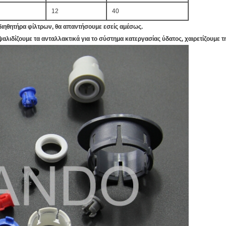
12
40
 διηθητήρα φίλτρων, θα απαντήσουμε εσείς αμέσως.
ιδίζουμε τα ανταλλακτικά για το σύστημα κατεργασίας ύδατος, χαιρετίζουμε τ