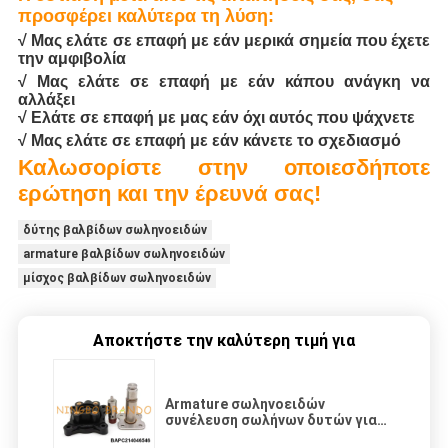
προσφέρει καλύτερα τη λύση:
√ Μας ελάτε σε επαφή με εάν μερικά σημεία που έχετε
την αμφιβολία
√ Μας ελάτε σε επαφή με εάν κάπου ανάγκη να
αλλάξει
√ Ελάτε σε επαφή με μας εάν όχι αυτός που ψάχνετε
√ Μας ελάτε σε επαφή με εάν κάνετε το σχεδιασμό
Καλωσορίστε στην οποιεσδήποτε
ερώτηση και την έρευνά σας!
δύτης βαλβίδων σωληνοειδών
armature βαλβίδων σωληνοειδών
μίσχος βαλβίδων σωληνοειδών
Αποκτήστε την καλύτερη τιμή για
Armature σωληνοειδών
συνέλευση σωλήνων δυτών για
την αεριωθούμενη βαλβίδα