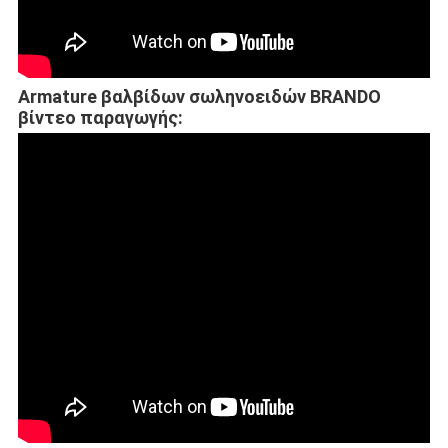
Armature βαλβίδων σωληνοειδών BRANDO
βίντεο παραγωγής: