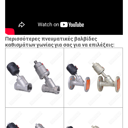
Περισσότερες πνευματικές
βαλβίδες
καθισμάτων γωνίας
για σας για να επιλέξεις: