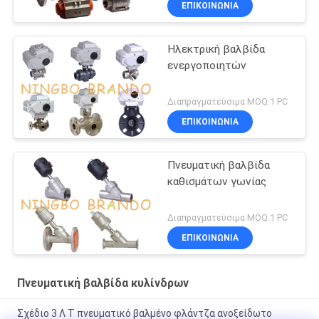
ΕΠΙΚΟΙΝΩΝΙΑ
Ηλεκτρική βαλβίδα
ενεργοποιητών
Διαπραγματεύσιμα MOQ:1 PC
ΕΠΙΚΟΙΝΩΝΙΑ
Πνευματική βαλβίδα
καθισμάτων γωνίας
Διαπραγματεύσιμα MOQ:1 PC
ΕΠΙΚΟΙΝΩΝΙΑ
Πνευματική βαλβίδα κυλίνδρων
Σχέδιο 3 Λ Τ πνευματικό βαλμένο φλάντζα ανοξείδωτο