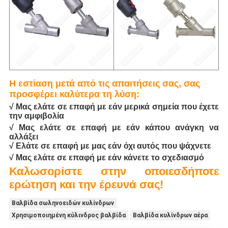
Η εστίαση μετά από τις απαιτήσεις σας, σας
προσφέρει καλύτερα τη λύση:
√ Μας ελάτε σε επαφή με εάν μερικά σημεία που έχετε
την αμφιβολία
√ Μας ελάτε σε επαφή με εάν κάπου ανάγκη να
αλλάξει
√ Ελάτε σε επαφή με μας εάν όχι αυτός που ψάχνετε
√ Μας ελάτε σε επαφή με εάν κάνετε το σχεδιασμό
Καλωσορίστε στην οποιεσδήποτε
ερώτηση και την έρευνά σας!
Βαλβίδα σωληνοειδών κυλίνδρων
Χρησιμοποιημένη κύλινδρος βαλβίδα
Βαλβίδα κυλίνδρων αέρα