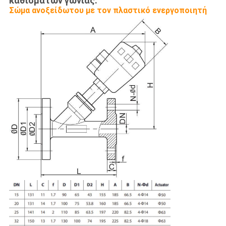
καθισμάτων γωνίας:
Σώμα ανοξείδωτου με τον πλαστικό ενεργοποιητή