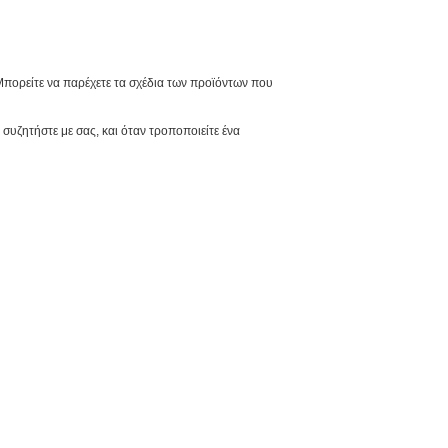
 Μπορείτε να παρέχετε τα σχέδια των προϊόντων που
συζητήστε με σας, και όταν τροποποιείτε ένα