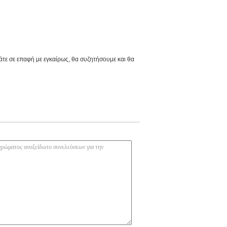
τε σε επαφή με εγκαίρως, θα συζητήσουμε και θα