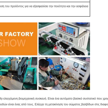
οση του προϊόντος για να εξασφαλίσει την ποιότητα και την ασφάλεια
ly ελεγχόμενη βιομηχανική συσκευή. Είναι ένα αυτόματο βασικό συστατικό που χρησιμ
ειδών είναι ένας από τους. Ελέγχει τη μετακίνηση του σώματος βαλβίδων στις δια