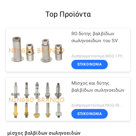
Top Προϊόντα
RO δύτης βαλβίδων
σωληνοειδών του SV
Διαπραγματεύσιμα MOQ:1 PC
ΕΠΙΚΟΙΝΩΝΙΑ
Μίσχος και δύτης
βαλβίδων σωληνοειδών
Διαπραγματεύσιμα MOQ:50 σετ
ΕΠΙΚΟΙΝΩΝΙΑ
μίσχος βαλβίδων σωληνοειδών