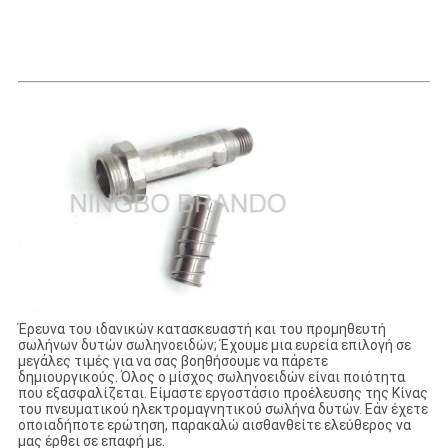
Έρευνα του ιδανικών κατασκευαστή και του προμηθευτή
σωλήνων δυτών σωληνοειδών; Έχουμε μια ευρεία επιλογή σε
μεγάλες τιμές για να σας βοηθήσουμε να πάρετε
δημιουργικούς. Όλος ο μίσχος σωληνοειδών είναι ποιότητα
που εξασφαλίζεται. Είμαστε εργοστάσιο προέλευσης της Κίνας
του πνευματικού ηλεκτρομαγνητικού σωλήνα δυτών. Εάν έχετε
οποιαδήποτε ερώτηση, παρακαλώ αισθανθείτε ελεύθερος να
μας έρθει σε επαφή με.