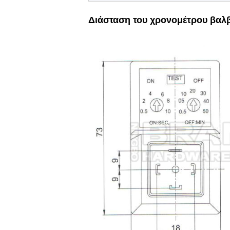
Διάσταση του χρονομέτρου βαλ