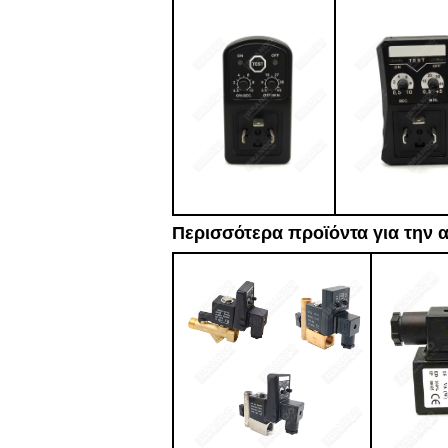
Περισσότερα προϊόντα για την