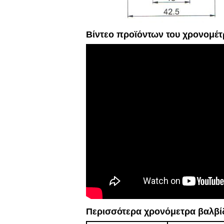
Βίντεο προϊόντων του χρονομέ
Περισσότερα χρονόμετρα βαλβίδ