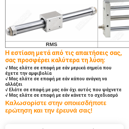
RMS
Η εστίαση μετά από τις απαιτήσεις σας,
σας προσφέρει καλύτερα τη λύση:
√ Μας ελάτε σε επαφή με εάν μερικά σημεία που
έχετε την αμφιβολία
√ Μας ελάτε σε επαφή με εάν κάπου ανάγκη να
αλλάξει
√ Ελάτε σε επαφή με μας εάν όχι αυτός που ψάχνετε
√ Μας ελάτε σε επαφή με εάν κάνετε το σχεδιασμό
Καλωσορίστε στην οποιεσδήποτε
ερώτηση και την έρευνά σας!