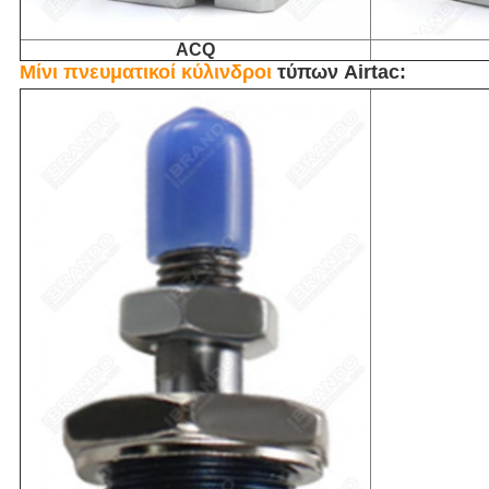
ACQ
Μίνι
πνευματικοί κύλινδροι
τύπων Airtac
: